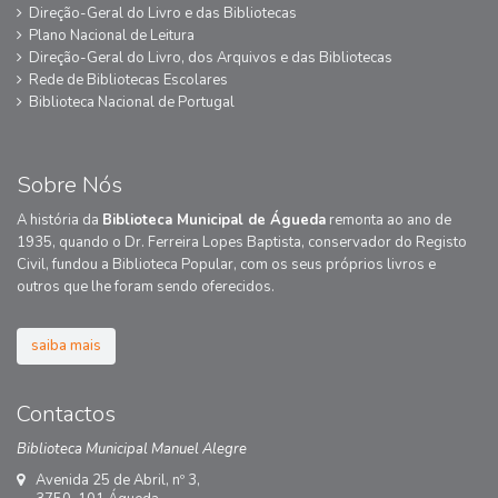
Direção-Geral do Livro e das Bibliotecas
Plano Nacional de Leitura
Direção-Geral do Livro, dos Arquivos e das Bibliotecas
Rede de Bibliotecas Escolares
Biblioteca Nacional de Portugal
Sobre Nós
A história da
Biblioteca Municipal de Águeda
remonta ao ano de
1935, quando o Dr. Ferreira Lopes Baptista, conservador do Registo
Civil, fundou a Biblioteca Popular, com os seus próprios livros e
outros que lhe foram sendo oferecidos.
saiba mais
Contactos
Biblioteca Municipal Manuel Alegre
Avenida 25 de Abril, nº 3,