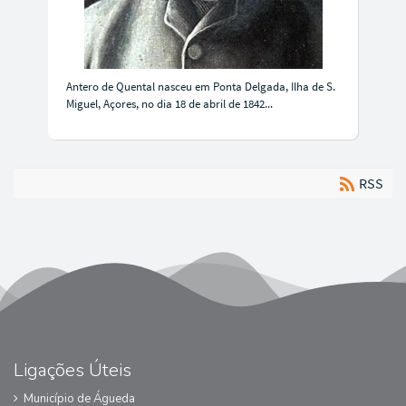
Antero de Quental nasceu em Ponta Delgada, Ilha de S.
Miguel, Açores, no dia 18 de abril de 1842...
RSS
Ligações Úteis
Município de Águeda