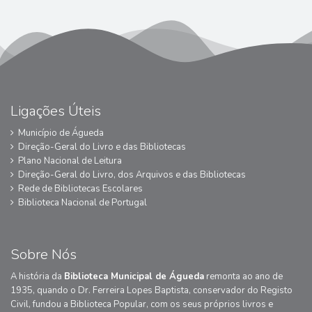
Ligações Úteis
Município de Águeda
Direção-Geral do Livro e das Bibliotecas
Plano Nacional de Leitura
Direção-Geral do Livro, dos Arquivos e das Bibliotecas
Rede de Bibliotecas Escolares
Biblioteca Nacional de Portugal
Sobre Nós
A história da
Biblioteca Municipal de Águeda
remonta ao ano de
1935, quando o Dr. Ferreira Lopes Baptista, conservador do Registo
Civil, fundou a Biblioteca Popular, com os seus próprios livros e