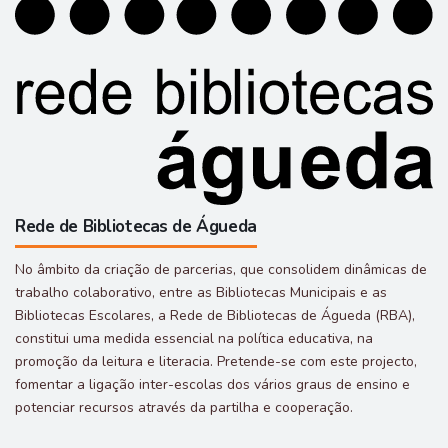
Rede de Bibliotecas de Águeda
No âmbito da criação de parcerias, que consolidem dinâmicas de
trabalho colaborativo, entre as Bibliotecas Municipais e as
Bibliotecas Escolares, a Rede de Bibliotecas de Águeda (RBA),
constitui uma medida essencial na política educativa, na
promoção da leitura e literacia. Pretende-se com este projecto,
fomentar a ligação inter-escolas dos vários graus de ensino e
potenciar recursos através da partilha e cooperação.