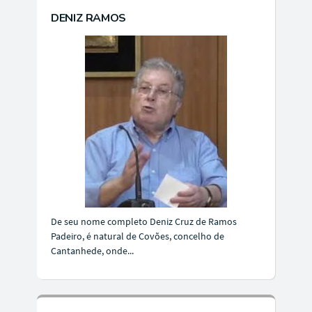
DENIZ RAMOS
De seu nome completo Deniz Cruz de Ramos
Padeiro, é natural de Covões, concelho de
Cantanhede, onde...