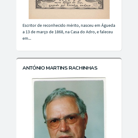
Escritor de reconhecido mérito, nasceu em Águeda
a 13 de março de 1868, na Casa do Adro, e faleceu
em...
ANTÓNIO MARTINS RACHINHAS