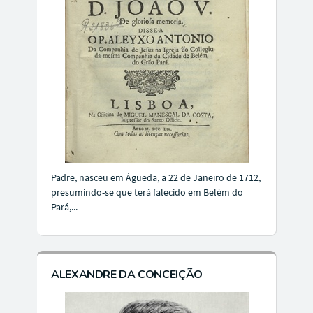
Padre, nasceu em Águeda, a 22 de Janeiro de 1712,
presumindo-se que terá falecido em Belém do
Pará,...
ALEXANDRE DA CONCEIÇÃO