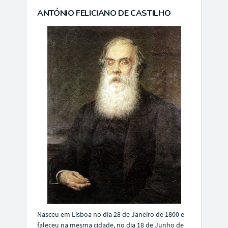
ANTÓNIO FELICIANO DE CASTILHO
Nasceu em Lisboa no dia 28 de Janeiro de 1800 e
faleceu na mesma cidade, no dia 18 de Junho de