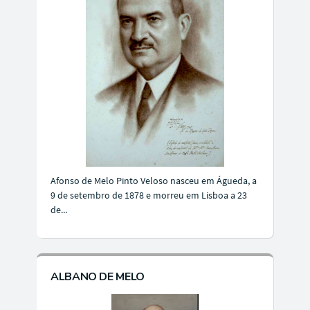
Afonso de Melo Pinto Veloso nasceu em Águeda, a
9 de setembro de 1878 e morreu em Lisboa a 23
de...
ALBANO DE MELO