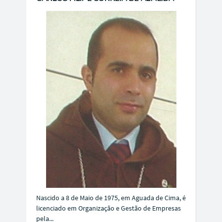
Nascido a 8 de Maio de 1975, em Aguada de Cima, é
licenciado em Organização e Gestão de Empresas
pela...