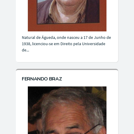
Natural de Águeda, onde nasceu a 17 de Junho de
1938, licenciou-se em Direito pela Universidade
de...
FERNANDO BRAZ