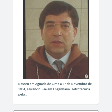
Nasceu em Aguada de Cima a 27 de Novembro de
1954, e licenciou-se em Engenharia Eletrotécnica
pela...