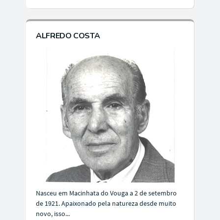
ALFREDO COSTA
Nasceu em Macinhata do Vouga a 2 de setembro
de 1921. Apaixonado pela natureza desde muito
novo, isso...