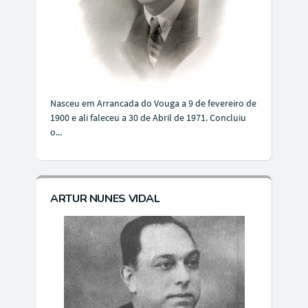
Nasceu em Arrancada do Vouga a 9 de fevereiro de
1900 e ali faleceu a 30 de Abril de 1971. Concluiu
o...
ARTUR NUNES VIDAL