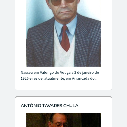
Nasceu em Valongo do Vouga a 2 de janeiro de
1926 e reside, atualmente, em Arrancada do...
ANTÓNIO TAVARES CHULA