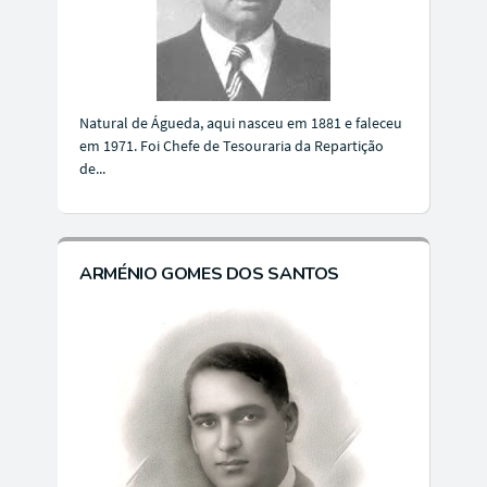
Natural de Águeda, aqui nasceu em 1881 e faleceu
em 1971. Foi Chefe de Tesouraria da Repartição
de...
ARMÉNIO GOMES DOS SANTOS