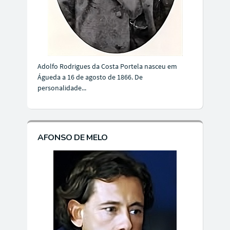
Adolfo Rodrigues da Costa Portela nasceu em
Águeda a 16 de agosto de 1866. De
personalidade...
AFONSO DE MELO