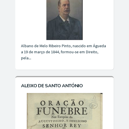
Albano de Melo Ribeiro Pinto, nascido em Águeda
a 19 de março de 1844, formou-se em Direito,
pela...
ALEIXO DE SANTO ANTÓNIO