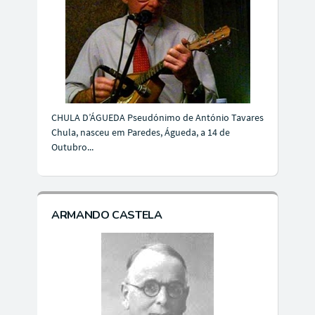
CHULA D’ÁGUEDA Pseudónimo de António Tavares
Chula, nasceu em Paredes, Águeda, a 14 de
Outubro...
ARMANDO CASTELA