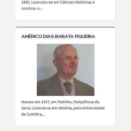
1942. Licenciou-se em Ciências Históricas e
concluiu o...
AMÉRICO DIAS BARATA FIGUEIRA
Nasceu em 1937, em Padrões, Pampilhosa da
Serra. Licencia-se em História, pela Universidade
de Coimbra,...