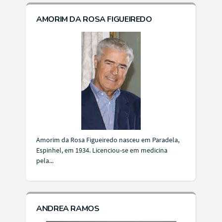
AMORIM DA ROSA FIGUEIREDO
Amorim da Rosa Figueiredo nasceu em Paradela,
Espinhel, em 1934. Licenciou-se em medicina
pela...
ANDREA RAMOS