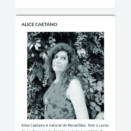
ALICE CAETANO
Alice Caetano é natural de Recardães. Tem o curso