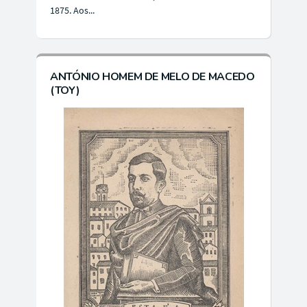
1875. Aos...
ANTÓNIO HOMEM DE MELO DE MACEDO
(TOY)