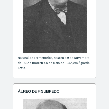
Natural de Fermentelos, nasceu a 9 de Novembro
de 1882 e morreu a 6 de Maio de 1952, em Águeda.
Fez a...
ÁUREO DE FIGUEIREDO