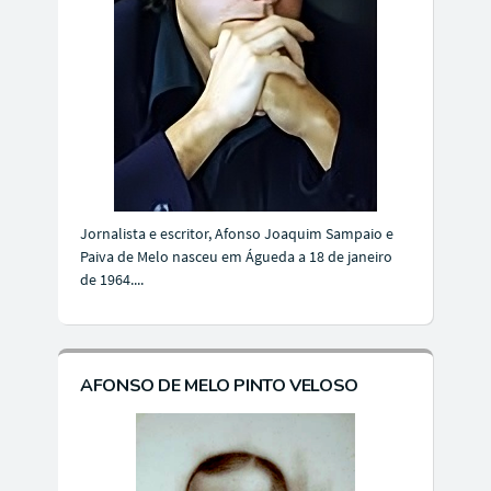
Jornalista e escritor, Afonso Joaquim Sampaio e
Paiva de Melo nasceu em Águeda a 18 de janeiro
de 1964....
AFONSO DE MELO PINTO VELOSO