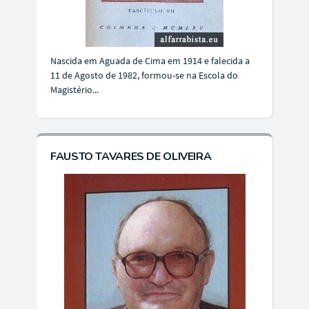
Nascida em Aguada de Cima em 1914 e falecida a
11 de Agosto de 1982, formou-se na Escola do
Magistério...
FAUSTO TAVARES DE OLIVEIRA