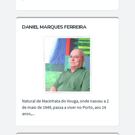
DANIEL MARQUES FERREIRA
Natural de Macinhata do Vouga, onde nasceu a 2
de maio de 1949, passa a viver no Porto, aos 14
anos,...