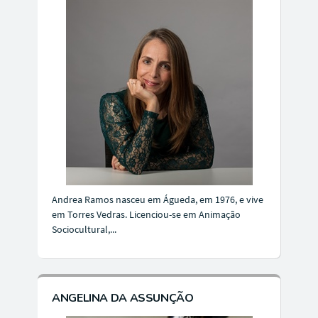
Andrea Ramos nasceu em Águeda, em 1976, e vive
em Torres Vedras. Licenciou-se em Animação
Sociocultural,...
ANGELINA DA ASSUNÇÃO