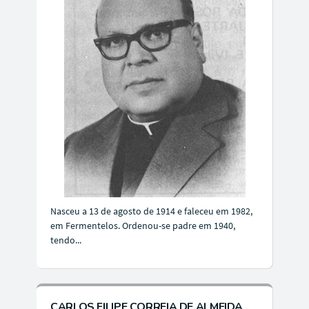
Nasceu a 13 de agosto de 1914 e faleceu em 1982,
em Fermentelos. Ordenou-se padre em 1940,
tendo...
CARLOS FILIPE CORREIA DE ALMEIDA