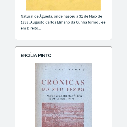
Natural de Águeda, onde nasceu a 31 de Maio de
1838, Augusto Carlos Elmano da Cunha formou-se
em Direito...
ERCÍLIA PINTO