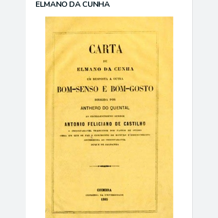
ELMANO DA CUNHA