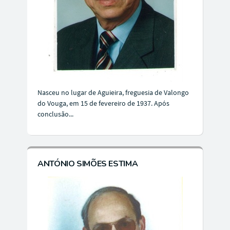
Nasceu no lugar de Aguieira, freguesia de Valongo
do Vouga, em 15 de fevereiro de 1937. Após
conclusão...
ANTÓNIO SIMÕES ESTIMA