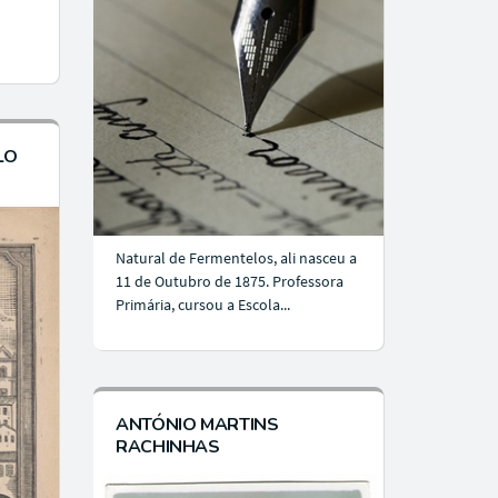
LO
Natural de Fermentelos, ali nasceu a
11 de Outubro de 1875. Professora
Primária, cursou a Escola...
ANTÓNIO MARTINS
RACHINHAS