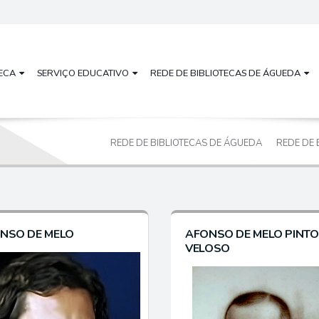
TECA
SERVIÇO EDUCATIVO
REDE DE BIBLIOTECAS DE ÁGUEDA
REDE DE BIBLIOTECAS DE ÁGUEDA
REDE DE 
NSO DE MELO
AFONSO DE MELO PINTO
VELOSO