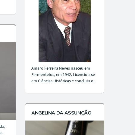
Amaro Ferreira Neves nasceu em
Fermentelos, em 1942. Licenciou-se
em Ciências Históricas e concluiu o...
ANGELINA DA ASSUNÇÃO
da,
s.