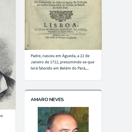
Padre, nasceu em Águeda, a 22 de
Janeiro de 1712, presumindo-se que
terá falecido em Belém do Pará,...
AMARO NEVES
eu