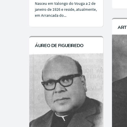
Nasceu em Valongo do Vouga a 2 de
janeiro de 1926 e reside, atualmente,
em Arrancada do...
ART
ÁUREO DE FIGUEIREDO