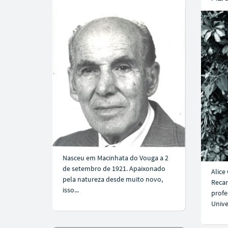
Nasceu em Macinhata do Vouga a 2
de setembro de 1921. Apaixonado
Alice
pela natureza desde muito novo,
Recar
isso...
profe
Unive